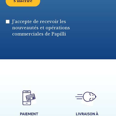
J’accepte de recevoir les
nouveautés et opérations
commerciales de Papilli
LIVRAISON À
PAIEMENT