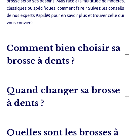
brosse selon ses besoins. Mais face à la multitude de modèles,
classiques ou spécifiques, comment faire ? Suivez les conseils
de nos experts Papilli® pour en savoir plus et trouver celle qui
vous convient.
Comment bien choisir sa
brosse à dents ?
Quand changer sa brosse
à dents ?
Quelles sont les brosses à