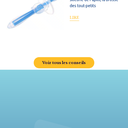
des tout-petits
LIRE
Voir tous les conseils