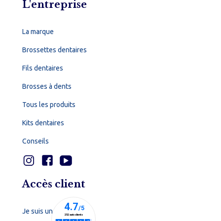
L'entreprise
La marque
Brossettes dentaires
Fils dentaires
Brosses à dents
Tous les produits
Kits dentaires
Conseils
Accès client
Je suis un particulier