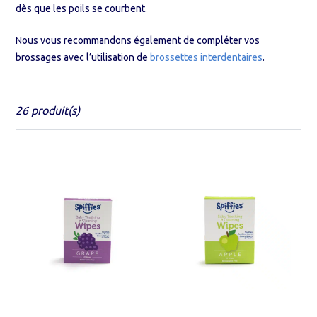
dès que les poils se courbent.
Nous vous recommandons également de compléter vos
brossages avec l’utilisation de
brossettes interdentaires
.
26 produit(s)