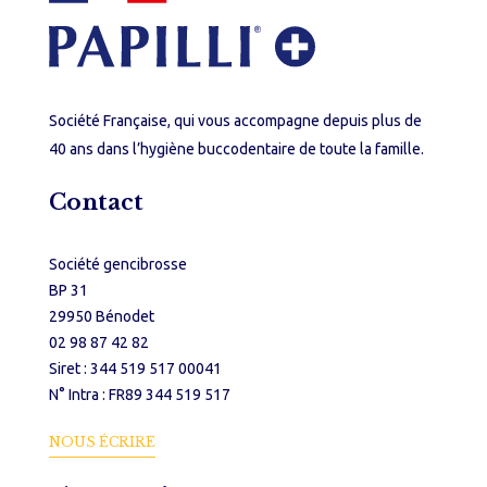
Société Française, qui vous accompagne depuis plus de
40 ans dans l’hygiène buccodentaire de toute la famille.
Contact
Société gencibrosse
BP 31
29950 Bénodet
02 98 87 42 82
Siret : 344 519 517 00041
N° Intra : FR89 344 519 517
NOUS ÉCRIRE