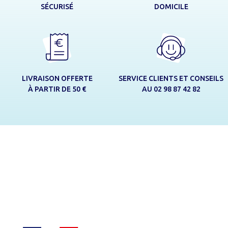
DOMICILE
SÉCURISÉ
LIVRAISON OFFERTE
SERVICE CLIENTS ET CONSEILS
À PARTIR DE 50 €
AU 02 98 87 42 82