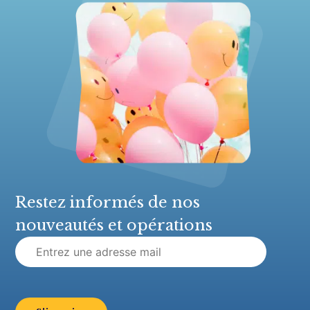
Restez informés de nos
nouveautés et opérations