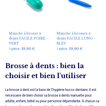
Manche à brosse à
Manche à brosses à
dents FACILE POIRE –
dents FACILE LONG –
VERT
BLEU
19,90
€
19,90
€
1 pièce :
1 pièce :
Brosse à dents : bien la
choisir et bien l'utiliser
La brosse à dent est la base de l’hygiène bucco-dentaire. Il est
nécessaire de bien choisir sa brosse à dents manuelle pour
adulte, enfant, bébé ou pour personne dépendante. À chacun sa