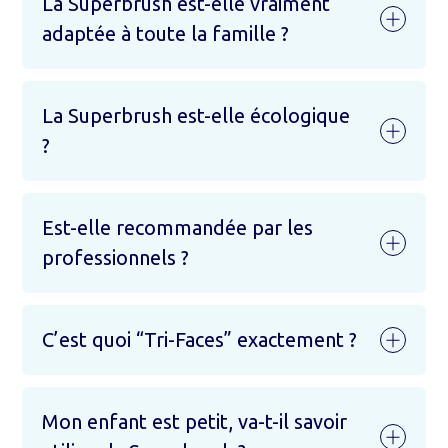
La Superbrush est-elle vraiment
adaptée à toute la famille ?
La Superbrush est-elle écologique
?
Est-elle recommandée par les
professionnels ?
C’est quoi “Tri-Faces” exactement ?
Mon enfant est petit, va-t-il savoir