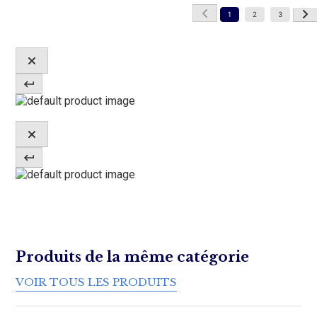
1
2
3
Produits de la même catégorie
VOIR TOUS LES PRODUITS