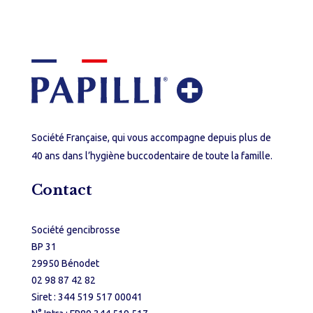
Société Française, qui vous accompagne depuis plus de
40 ans dans l’hygiène buccodentaire de toute la famille.
Contact
Société gencibrosse
BP 31
29950 Bénodet
02 98 87 42 82
Siret : 344 519 517 00041