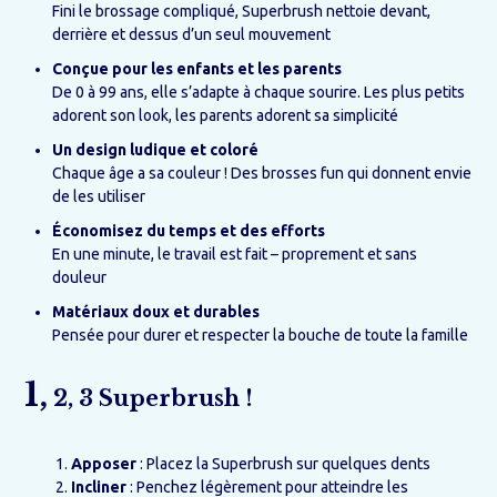
Fini le brossage compliqué, Superbrush nettoie devant,
derrière et dessus d’un seul mouvement
Conçue pour les enfants et les parents
De 0 à 99 ans, elle s’adapte à chaque sourire. Les plus petits
adorent son look, les parents adorent sa simplicité
Un design ludique et coloré
Chaque âge a sa couleur ! Des brosses fun qui donnent envie
de les utiliser
Économisez du temps et des efforts
En une minute, le travail est fait – proprement et sans
douleur
Matériaux doux et durables
Pensée pour durer et respecter la bouche de toute la famille
1,
2, 3 Superbrush !
Apposer
: Placez la Superbrush sur quelques dents
Incliner
: Penchez légèrement pour atteindre les