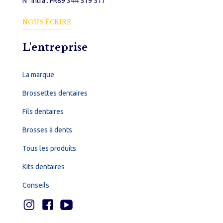
N° Intra : FR89 344 519 517
NOUS ÉCRIRE
L'entreprise
La marque
Brossettes dentaires
Fils dentaires
Brosses à dents
Tous les produits
Kits dentaires
Conseils