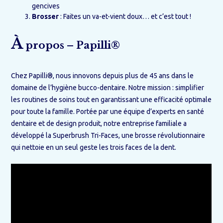
gencives
Brosser
: Faites un va-et-vient doux… et c’est tout !
À
propos – Papilli®
Chez Papilli®, nous innovons depuis plus de 45 ans dans le
domaine de l’hygiène bucco-dentaire. Notre mission : simplifier
les routines de soins tout en garantissant une efficacité optimale
pour toute la famille. Portée par une équipe d’experts en santé
dentaire et de design produit, notre entreprise familiale a
développé la Superbrush Tri-Faces, une brosse révolutionnaire
qui nettoie en un seul geste les trois faces de la dent.