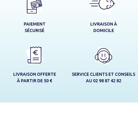
LIVRAISON À
PAIEMENT
DOMICILE
SÉCURISÉ
LIVRAISON OFFERTE
SERVICE CLIENTS ET CONSEILS
À PARTIR DE 50 €
AU 02 98 87 42 82