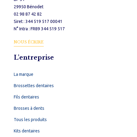
29950 Bénodet
02 98 87 42 82
Siret : 344 519 517 00041
N° Intra : FR89 344 519 517
NOUS ÉCRIRE
L'entreprise
La marque
Brossettes dentaires
Fils dentaires
Brosses à dents
Tous les produits
Kits dentaires