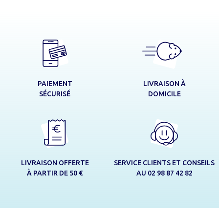
LIVRAISON À
PAIEMENT
DOMICILE
SÉCURISÉ
LIVRAISON OFFERTE
SERVICE CLIENTS ET CONSEILS
À PARTIR DE 50 €
AU 02 98 87 42 82