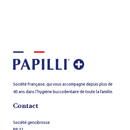
Société Française, qui vous accompagne depuis plus de
40 ans dans l’hygiène buccodentaire de toute la famille.
Contact
Société gencibrosse
BP 31