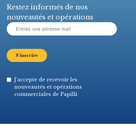
Restez informés de nos
nouveautés et opérations
Rechercher :
J’accepte de recevoir les
nouveautés et opérations
commerciales de Papilli