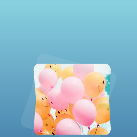
Rechercher :