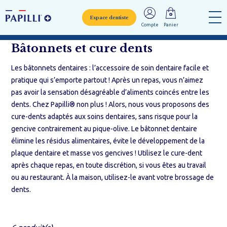
Espace dentiste
Compte
Panier
Bâtonnets et cure dents
Les bâtonnets dentaires : l’accessoire de soin dentaire facile et
pratique qui s’emporte partout ! Après un repas, vous n’aimez
pas avoir la sensation désagréable d’aliments coincés entre les
dents. Chez Papilli® non plus ! Alors, nous vous proposons des
cure-dents adaptés aux soins dentaires, sans risque pour la
gencive contrairement au pique-olive. Le bâtonnet dentaire
élimine les résidus alimentaires, évite le développement de la
plaque dentaire et masse vos gencives ! Utilisez le cure-dent
après chaque repas, en toute discrétion, si vous êtes au travail
ou au restaurant. À la maison, utilisez-le avant votre brossage de
dents.