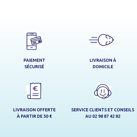
LIVRAISON À
PAIEMENT
DOMICILE
SÉCURISÉ
LIVRAISON OFFERTE
SERVICE CLIENTS ET CONSEILS
À PARTIR DE 50 €
AU 02 98 87 42 82