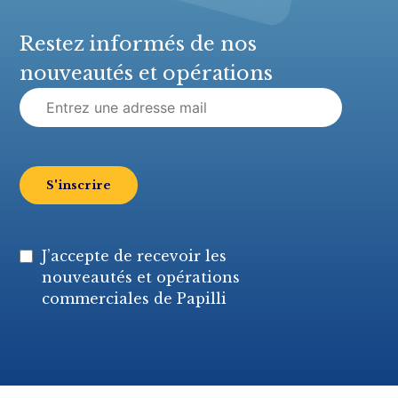
Restez informés de nos
nouveautés et opérations
J’accepte de recevoir les
nouveautés et opérations
commerciales de Papilli