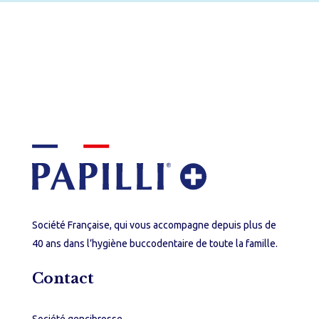
Société Française, qui vous accompagne depuis plus de
40 ans dans l’hygiène buccodentaire de toute la famille.
Contact
Société gencibrosse