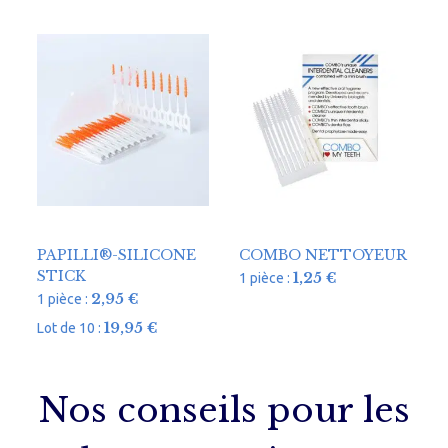
PAPILLI®-SILICONE
COMBO NETTOYEUR
STICK
1,25
€
1 pièce :
2,95
€
1 pièce :
19,95
€
Lot de 10 :
Nos conseils pour les