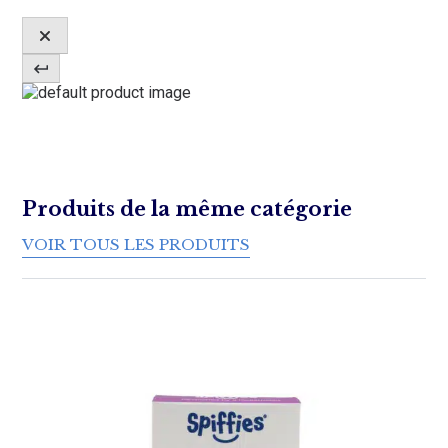
Rechercher :
Produits de la même catégorie
VOIR TOUS LES PRODUITS