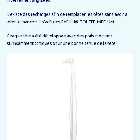
inversement angulées.
Il existe des recharges afin de remplacer les têtes sans avoir à
jeter le manche. Il s’agît des PAPILLI®-TOUFFE-MEDIUM.
Chaque tête a été développée avec des poils médiums
suffisamment toniques pour une bonne tenue de la tête.