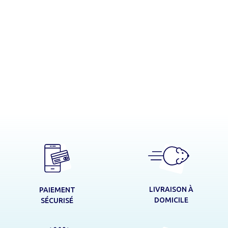
LIVRAISON À
PAIEMENT
DOMICILE
SÉCURISÉ