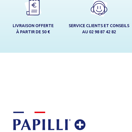
LIVRAISON OFFERTE
SERVICE CLIENTS ET CONSEILS
À PARTIR DE 50 €
AU 02 98 87 42 82