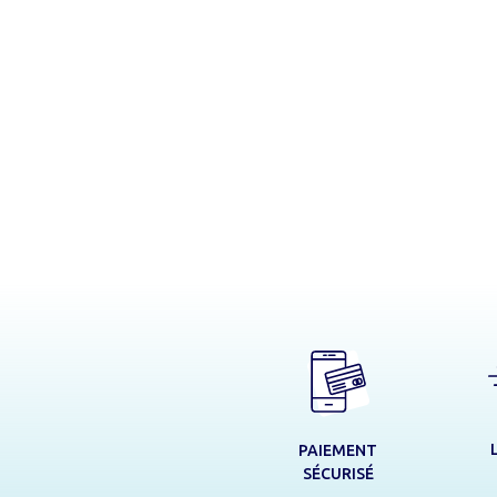
PAIEMENT
SÉCURISÉ