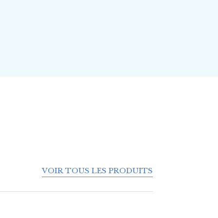
VOIR TOUS LES PRODUITS