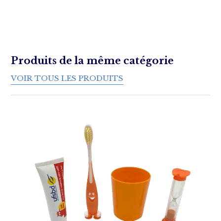
Produits de la même catégorie
VOIR TOUS LES PRODUITS
Rechercher :