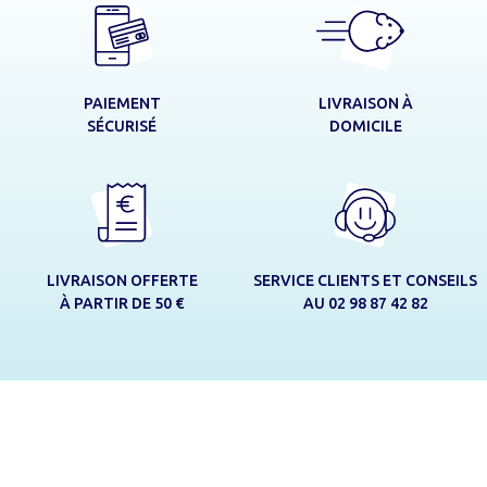
LIVRAISON À
PAIEMENT
DOMICILE
SÉCURISÉ
LIVRAISON OFFERTE
SERVICE CLIENTS ET CONSEILS
À PARTIR DE 50 €
AU 02 98 87 42 82