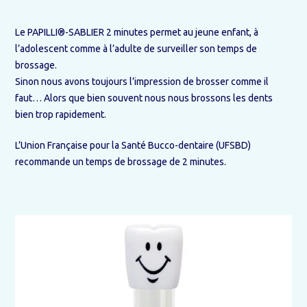
Le PAPILLI®-SABLIER 2 minutes permet au jeune enfant, à
l’adolescent comme à l’adulte de surveiller son temps de
brossage.
Sinon nous avons toujours l’impression de brosser comme il
faut… Alors que bien souvent nous nous brossons les dents
bien trop rapidement.
L’Union Française pour la Santé Bucco-dentaire (UFSBD)
recommande un temps de brossage de 2 minutes.