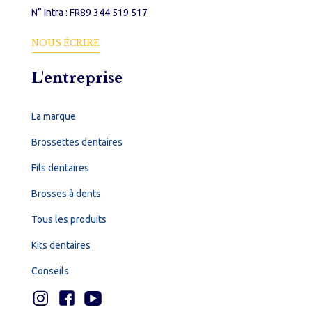
N° Intra : FR89 344 519 517
NOUS ÉCRIRE
L'entreprise
La marque
Brossettes dentaires
Fils dentaires
Brosses à dents
Tous les produits
Kits dentaires
Conseils