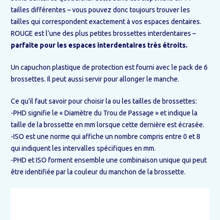
tailles différentes – vous pouvez donc toujours trouver les
tailles qui correspondent exactement à vos espaces dentaires.
ROUGE est l’une des plus petites brossettes interdentaires –
parfaite pour les espaces interdentaires très étroits
.
Un capuchon plastique de protection est fourni avec le pack de 6
brossettes. Il peut aussi servir pour allonger le manche.
Ce qu’il faut savoir pour choisir la ou les tailles de brossettes:
-PHD signifie le « Diamètre du Trou de Passage » et indique la
taille de la brossette en mm lorsque cette dernière est écrasée.
-ISO est une norme qui affiche un nombre compris entre 0 et 8
qui indiquent les intervalles spécifiques en mm.
-PHD et ISO forment ensemble une combinaison unique qui peut
être identifiée par la couleur du manchon de la brossette.