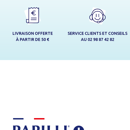
LIVRAISON OFFERTE
SERVICE CLIENTS ET CONSEILS
À PARTIR DE 50 €
AU 02 98 87 42 82