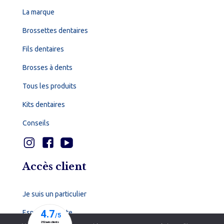
La marque
Brossettes dentaires
Fils dentaires
Brosses à dents
Tous les produits
Kits dentaires
Conseils
Accès client
Je suis un particulier
Espace dentiste