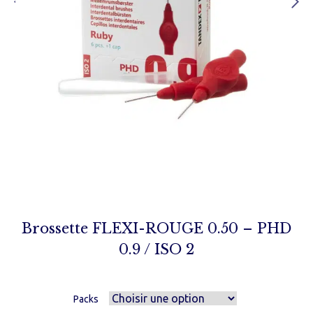
Brossette FLEXI-ROUGE 0.50 – PHD
0.9 / ISO 2
Packs