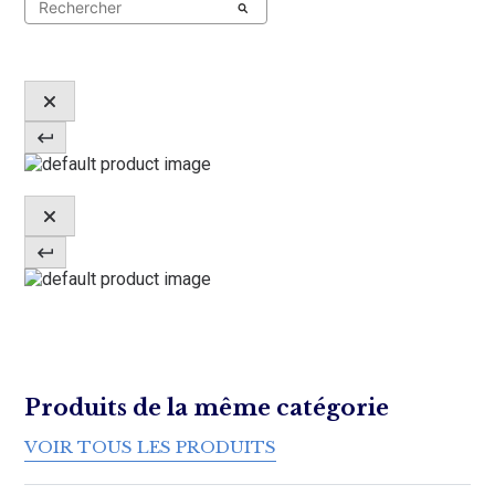
Rechercher :
Produits de la même catégorie
VOIR TOUS LES PRODUITS