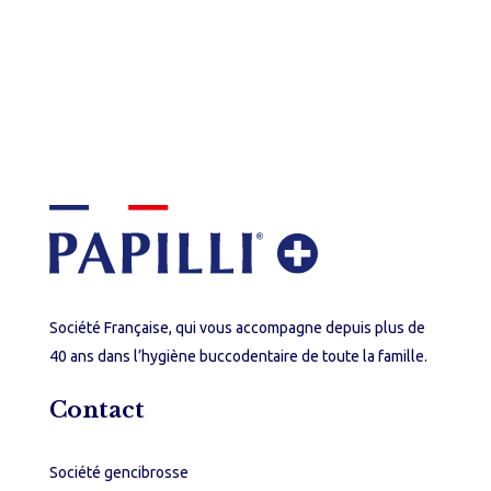
Rechercher :
Société Française, qui vous accompagne depuis plus de
40 ans dans l’hygiène buccodentaire de toute la famille.
Contact
Société gencibrosse