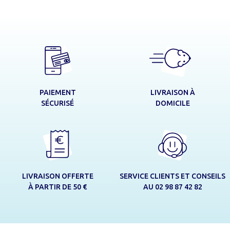
LIVRAISON À
PAIEMENT
DOMICILE
SÉCURISÉ
LIVRAISON OFFERTE
SERVICE CLIENTS ET CONSEILS
À PARTIR DE 50 €
AU 02 98 87 42 82